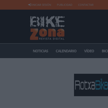
INICIAR SESIÓN
PUBLICIDAD
CONTACTAR
NOTICIAS
CALENDARIO
VÍDEO
BIC