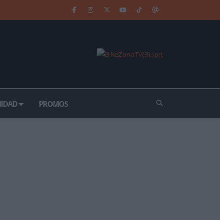
IDAD
PROMOS