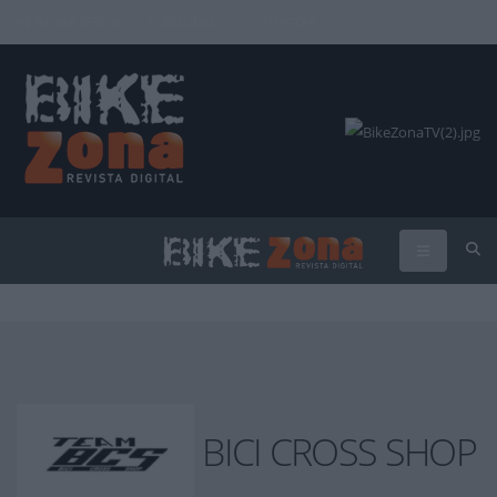
INICIAR SESIÓN
PUBLICIDAD
CONTACTAR
BICI CROSS SHOP