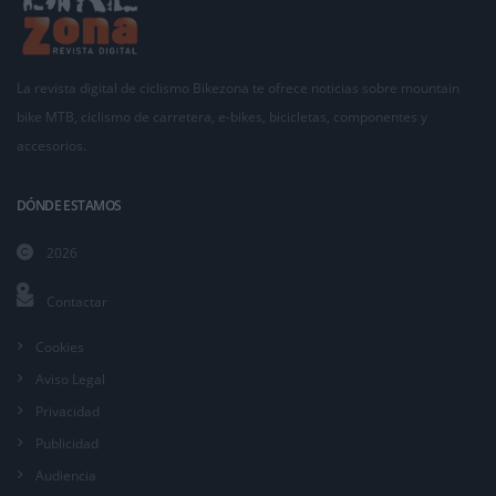
La revista digital de ciclismo Bikezona te ofrece noticias sobre mountain
bike MTB, ciclismo de carretera, e-bikes, bicicletas, componentes y
accesorios.
DÓNDE ESTAMOS
2026
Contactar
Cookies
Aviso Legal
Privacidad
Publicidad
Audiencia