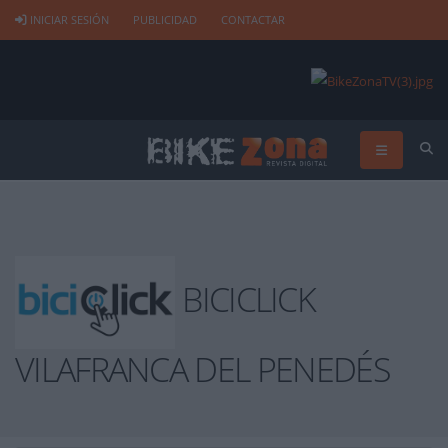
INICIAR SESIÓN
PUBLICIDAD
CONTACTAR
BICICLICK
VILAFRANCA DEL PENEDÉS