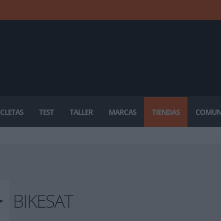
ICLETAS
TEST
TALLER
MARCAS
TIENDAS
COMUN
BIKESAT