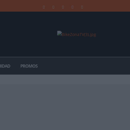
IDAD
PROMOS