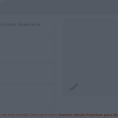
 ciclistas situada en la
io de esta tienda? Descubre cómo
hacerte tienda Premium para lle