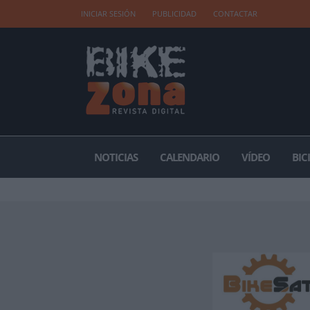
INICIAR SESIÓN
PUBLICIDAD
CONTACTAR
NOTICIAS
CALENDARIO
VÍDEO
BIC