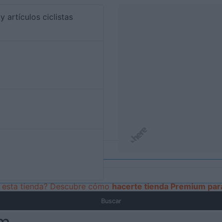
y artículos ciclistas
de esta tienda? Descubre cómo
hacerte tienda Premium para