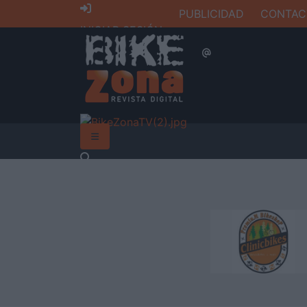
PUBLICIDAD
CONTAC
INICIAR SESIÓN