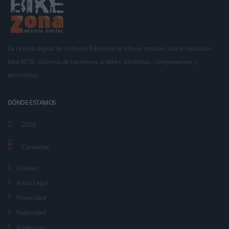
La revista digital de ciclismo Bikezona te ofrece noticias sobre mountain
bike MTB, ciclismo de carretera, e-bikes, bicicletas, componentes y
accesorios.
DÓNDE ESTAMOS
2026
Contactar
Cookies
Aviso Legal
Privacidad
Publicidad
Audiencia