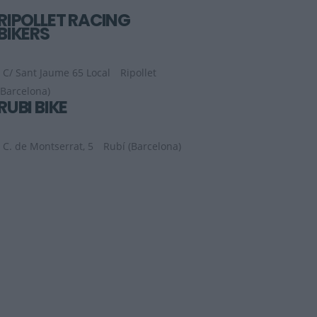
RIPOLLET RACING
BIKERS
C/ Sant Jaume 65 Local
Ripollet
(Barcelona)
RUBI BIKE
C. de Montserrat, 5
Rubí (Barcelona)