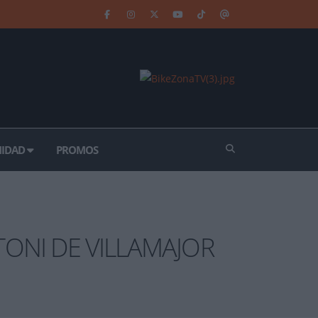
IDAD
PROMOS
TONI DE VILLAMAJOR