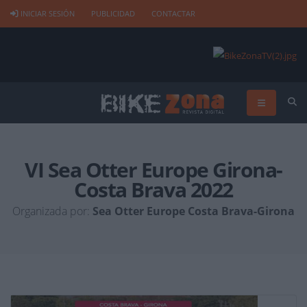
INICIAR SESIÓN
PUBLICIDAD
CONTACTAR
VI Sea Otter Europe Girona-
Costa Brava 2022
Organizada por:
Sea Otter Europe Costa Brava-Girona