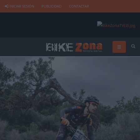
INICIAR SESIÓN
PUBLICIDAD
CONTACTAR