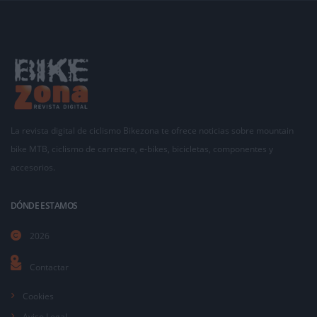
La revista digital de ciclismo Bikezona te ofrece noticias sobre mountain
bike MTB, ciclismo de carretera, e-bikes, bicicletas, componentes y
accesorios.
DÓNDE ESTAMOS
2026
Contactar
Cookies
Aviso Legal