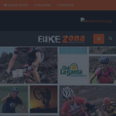
INICIAR SESIÓN
PUBLICIDAD
CONTACTAR