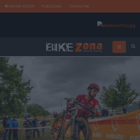
INICIAR SESIÓN
PUBLICIDAD
CONTACTAR