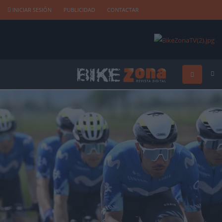
INICIAR SESIÓN
PUBLICIDAD
CONTACTAR