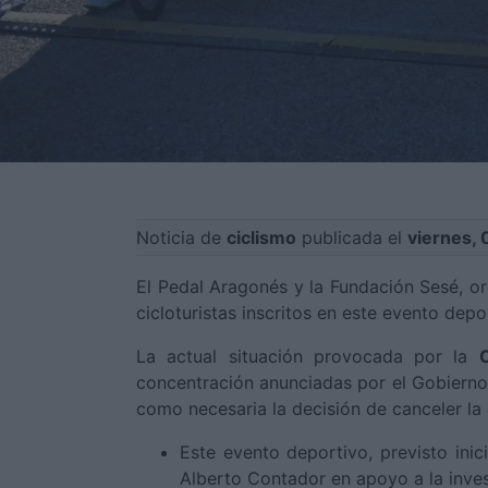
Noticia de
ciclismo
publicada el
viernes, 
El Pedal Aragonés y la Fundación Sesé, o
cicloturistas inscritos en este evento dep
La actual situación provocada por la
concentración anunciadas por el Gobierno 
como necesaria la decisión de canceler la
Este evento deportivo, previsto ini
Alberto Contador en apoyo a la invest