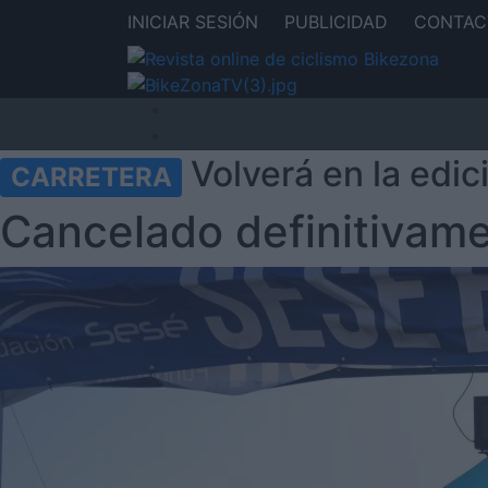
INICIAR SESIÓN
PUBLICIDAD
CONTAC
Volverá en la edic
CARRETERA
Cancelado definitivame