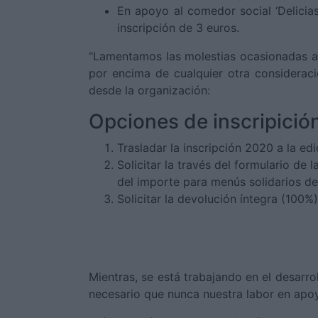
En apoyo al comedor social ‘Delicia
inscripción de 3 euros.
"Lamentamos las molestias ocasionadas a 
por encima de cualquier otra consideraci
desde la organización:
Opciones de inscripició
Trasladar la inscripción 2020 a la ed
Solicitar la través del formulario de 
del importe para menús solidarios de
Solicitar la devolución íntegra (100%
Mientras, se está trabajando en el desarro
necesario que nunca nuestra labor en apo