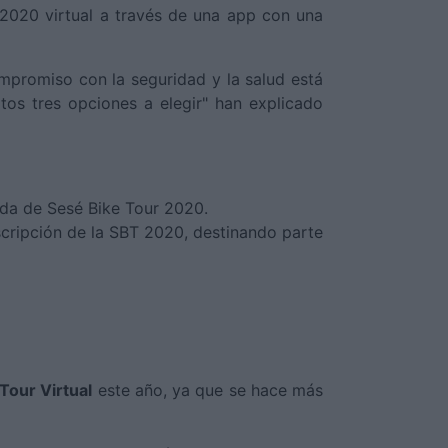
 2020 virtual a través de una app con una
mpromiso con la seguridad y la salud está
tos tres opciones a elegir" han explicado
tada de Sesé Bike Tour 2020.
nscripción de la SBT 2020, destinando parte
Tour Virtual
este año, ya que se hace más