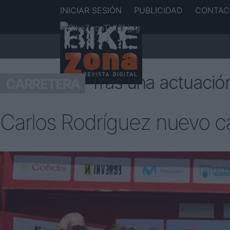
INICIAR SESIÓN
PUBLICIDAD
CONTAC
Tras una actuación
CARRETERA
Carlos Rodríguez nuevo c