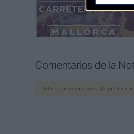
Comentarios de la Not
Noticias sin comentarios. ¡Ya puedes escr