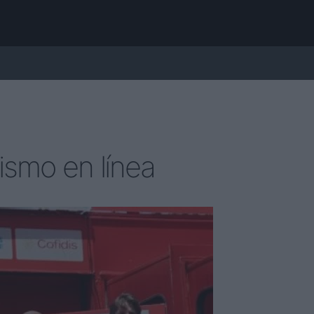
ismo en línea