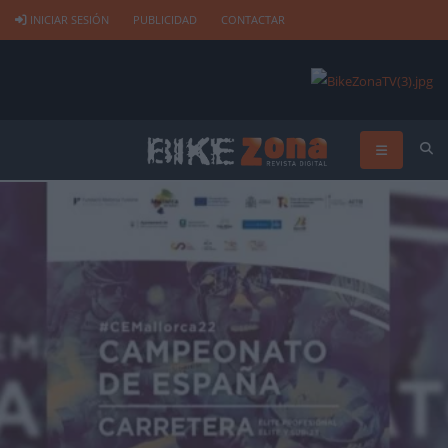
INICIAR SESIÓN
PUBLICIDAD
CONTACTAR