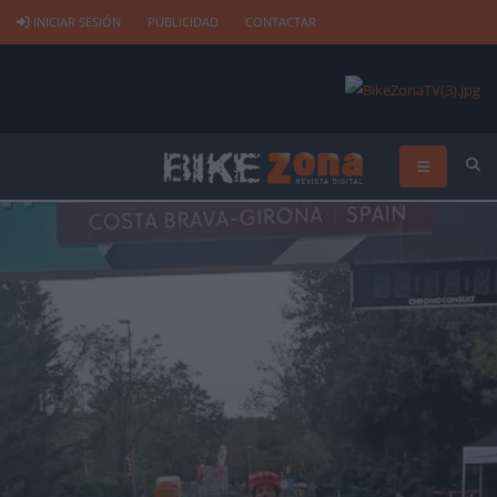
INICIAR SESIÓN
PUBLICIDAD
CONTACTAR