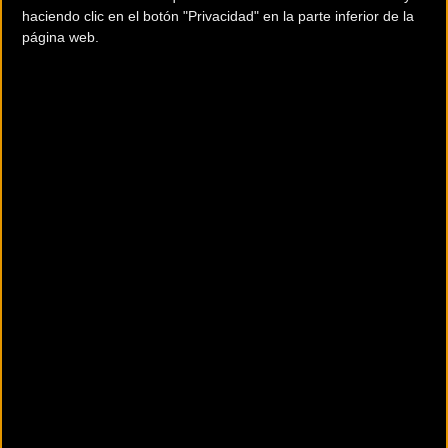
haciendo clic en el botón "Privacidad" en la parte inferior de la
página web.