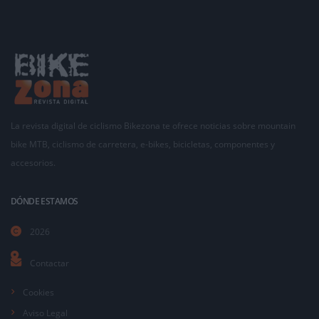
La revista digital de ciclismo Bikezona te ofrece noticias sobre mountain
bike MTB, ciclismo de carretera, e-bikes, bicicletas, componentes y
accesorios.
DÓNDE ESTAMOS
2026
Contactar
Cookies
Aviso Legal