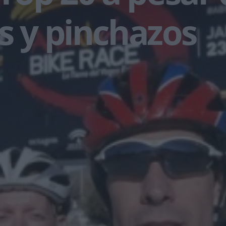
s y pinchazos