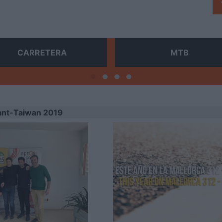
CARRETERA
MTB
ant-Taiwan 2019