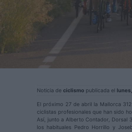
Noticia de
ciclismo
publicada el
lunes
El próximo 27 de abril la Mallorca 312
ciclistas profesionales que han sido h
Así, junto a Alberto Contador, Dorsal 
los habituales Pedro Horrillo y Jo