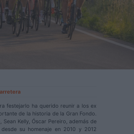
arretera
a festejarlo ha querido reunir a los ex
rtante de la historia de la Gran Fondo.
e, Sean Kelly, Óscar Pereiro, además de
ón desde su homenaje en 2010 y 2012