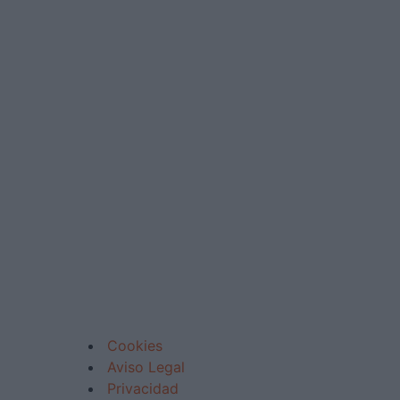
Cookies
Aviso Legal
Privacidad