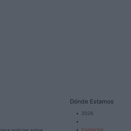
Dónde Estamos
2026
Contactar
frece noticias sobre