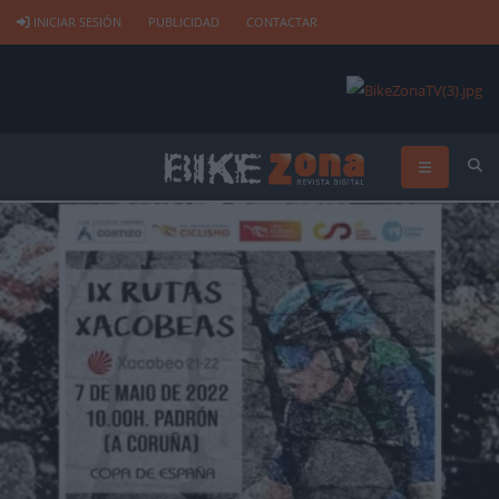
INICIAR SESIÓN
PUBLICIDAD
CONTACTAR