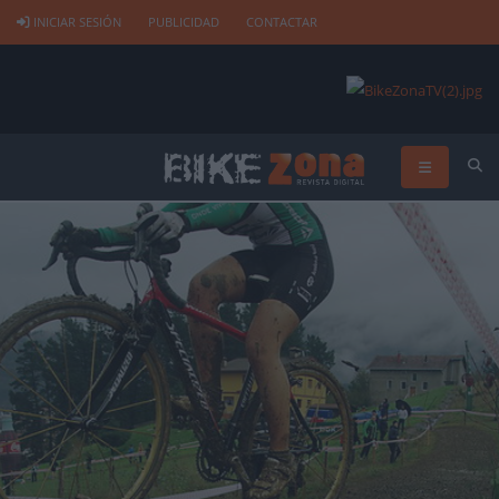
INICIAR SESIÓN
PUBLICIDAD
CONTACTAR