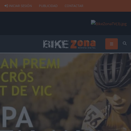
INICIAR SESIÓN
PUBLICIDAD
CONTACTAR