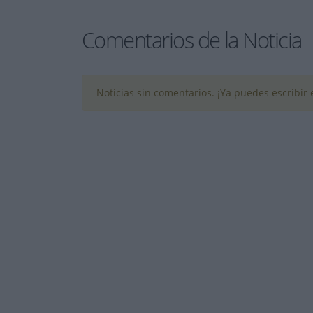
Comentarios de la Noticia
Noticias sin comentarios. ¡Ya puedes escribir e