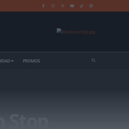
IDAD
PROMOS
n Stop