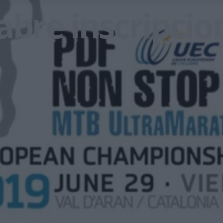
abre inscripcio