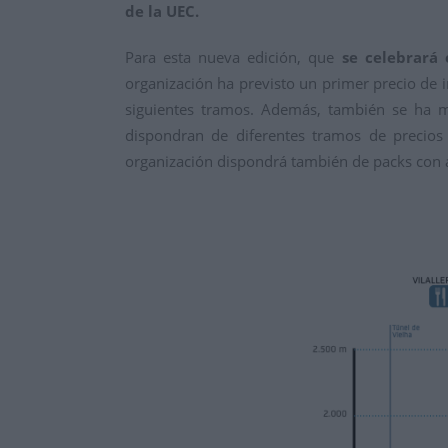
de la UEC.
Para esta nueva edición, que
se celebrará 
organización ha previsto un primer precio de i
siguientes tramos. Además, también se ha m
dispondran de diferentes tramos de precios 
organización dispondrá también de packs con 