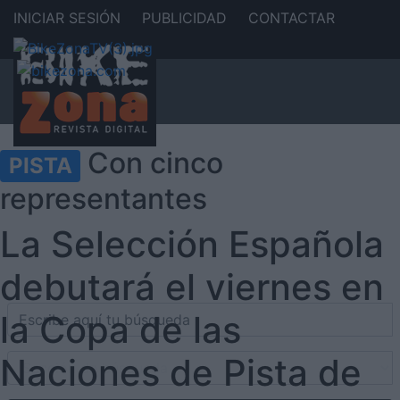
INICIAR SESIÓN
PUBLICIDAD
CONTACTAR
Con cinco
PISTA
representantes
La Selección Española
debutará el viernes en
la Copa de las
Naciones de Pista de