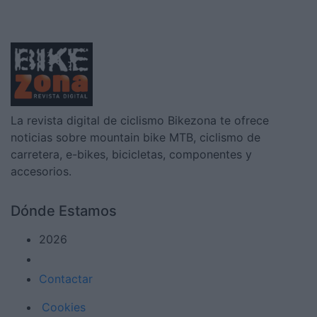
La revista digital de ciclismo Bikezona te ofrece
noticias sobre mountain bike MTB, ciclismo de
carretera, e-bikes, bicicletas, componentes y
accesorios.
Dónde Estamos
2026
Contactar
Cookies