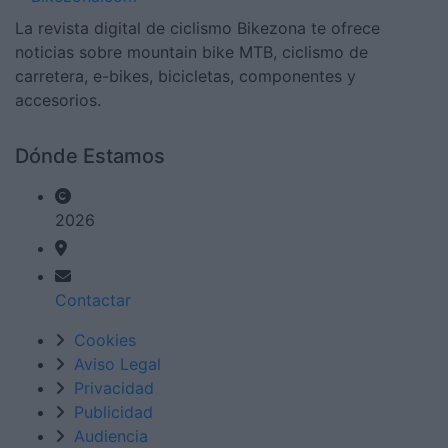
La revista digital de ciclismo Bikezona te ofrece
noticias sobre mountain bike MTB, ciclismo de
carretera, e-bikes, bicicletas, componentes y
accesorios.
Dónde Estamos
2026
Contactar
Cookies
Aviso Legal
Privacidad
Publicidad
Audiencia