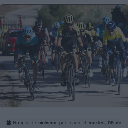
Noticia de
ciclismo
publicada el
martes, 05 de