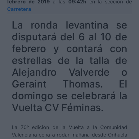
febrero de 2019
a las
09:42h
en la sección de
Carretera
La ronda levantina se
disputará del 6 al 10 de
febrero y contará con
estrellas de la talla de
Alejandro Valverde o
Geraint Thomas. El
domingo se celebrará la
Vuelta CV Féminas.
La 70º edición de la Vuelta a la Comunidad
Valenciana echa a rodar mañana desde Orihuela