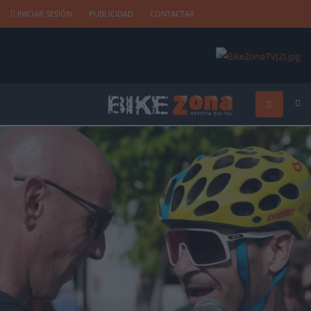
INICIAR SESIÓN
PUBLICIDAD
CONTACTAR