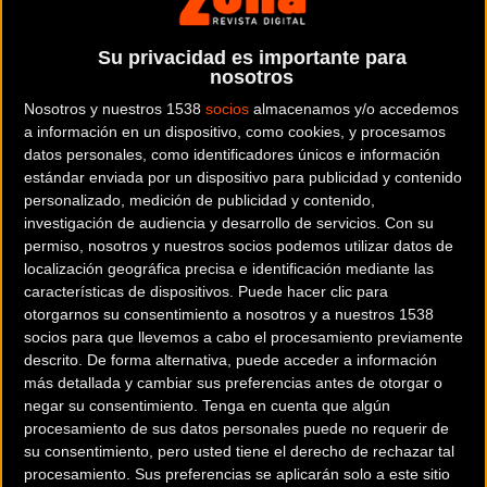
Su privacidad es importante para
nosotros
Nosotros y nuestros 1538
socios
almacenamos y/o accedemos
a información en un dispositivo, como cookies, y procesamos
datos personales, como identificadores únicos e información
estándar enviada por un dispositivo para publicidad y contenido
personalizado, medición de publicidad y contenido,
investigación de audiencia y desarrollo de servicios.
Con su
permiso, nosotros y nuestros socios podemos utilizar datos de
localización geográfica precisa e identificación mediante las
características de dispositivos. Puede hacer clic para
otorgarnos su consentimiento a nosotros y a nuestros 1538
Las hermanas González en acción
socios para que llevemos a cabo el procesamiento previamente
descrito. De forma alternativa, puede acceder a información
más detallada y cambiar sus preferencias antes de otorgar o
negar su consentimiento.
Tenga en cuenta que algún
procesamiento de sus datos personales puede no requerir de
su consentimiento, pero usted tiene el derecho de rechazar tal
procesamiento. Sus preferencias se aplicarán solo a este sitio