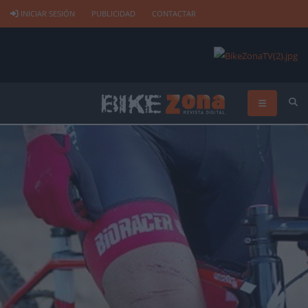
INICIAR SESIÓN
PUBLICIDAD
CONTACTAR