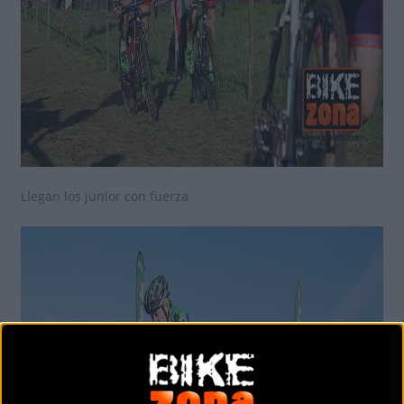
Llegan los junior con fuerza