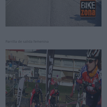
Parrilla de salida femenina