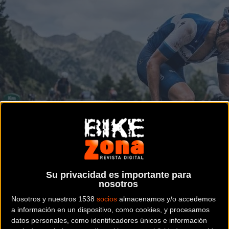
Su privacidad es importante para
nosotros
Nosotros y nuestros 1538
socios
almacenamos y/o accedemos
a información en un dispositivo, como cookies, y procesamos
datos personales, como identificadores únicos e información
Noticia de
ciclismo
publicada el
martes, 16 de junio