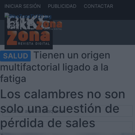
INICIAR SESIÓN
PUBLICIDAD
CONTACTAR
Tienen un origen
SALUD
multifactorial ligado a la
fatiga
Los calambres no son
solo una cuestión de
pérdida de sales