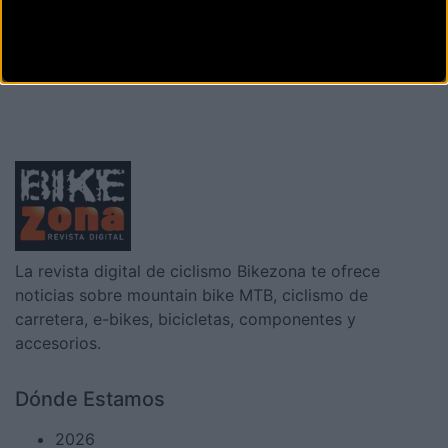
La revista digital de ciclismo Bikezona te ofrece
noticias sobre mountain bike MTB, ciclismo de
carretera, e-bikes, bicicletas, componentes y
accesorios.
Dónde Estamos
2026