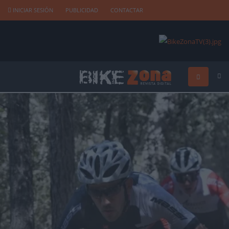
INICIAR SESIÓN
PUBLICIDAD
CONTACTAR