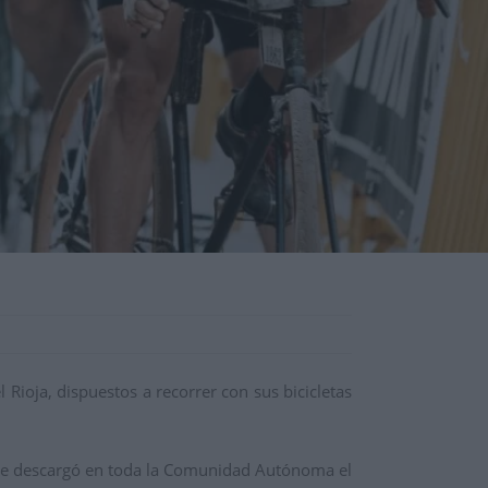
Rioja, dispuestos a recorrer con sus bicicletas
que descargó en toda la Comunidad Autónoma el