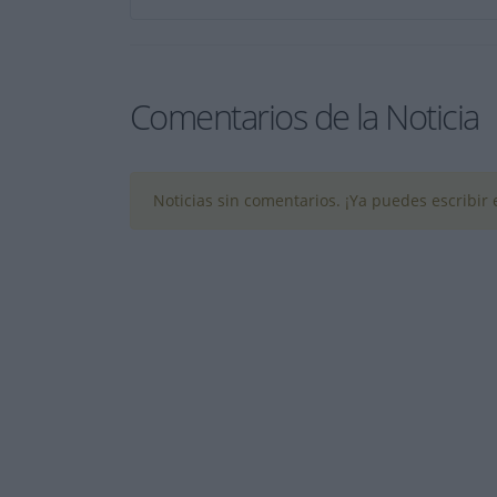
Comentarios de la Noticia
Noticias sin comentarios. ¡Ya puedes escribir e