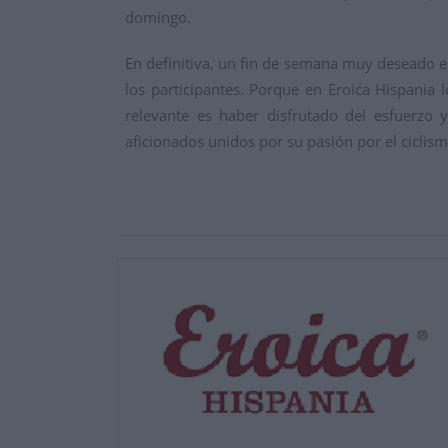
domingo.
En definitiva, un fin de semana muy deseado en
los participantes. Porque en Eroica Hispania
relevante es haber disfrutado del esfuerzo 
aficionados unidos por su pasión por el ciclism