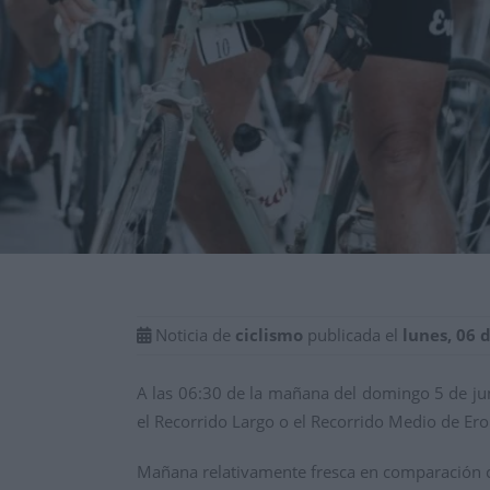
Noticia de
ciclismo
publicada el
lunes, 06 
A las 06:30 de la mañana del domingo 5 de juni
el Recorrido Largo o el Recorrido Medio de Ero
Mañana relativamente fresca en comparación c