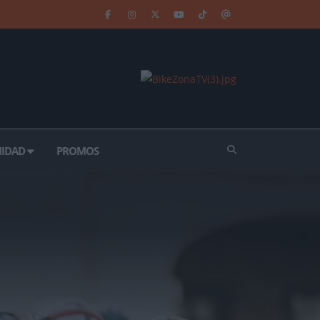
IDAD
PROMOS