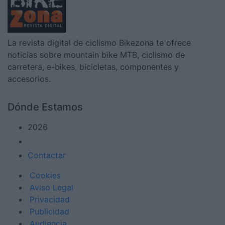
La revista digital de ciclismo Bikezona te ofrece
noticias sobre mountain bike MTB, ciclismo de
carretera, e-bikes, bicicletas, componentes y
accesorios.
Dónde Estamos
2026
Contactar
Cookies
Aviso Legal
Privacidad
Publicidad
Audiencia