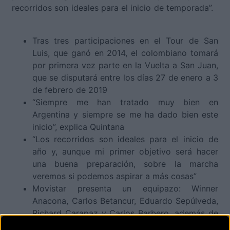
recorridos son ideales para el inicio de temporada”.
Tras tres participaciones en el Tour de San
Luis, que ganó en 2014, el colombiano tomará
por primera vez parte en la Vuelta a San Juan,
que se disputará entre los días 27 de enero a 3
de febrero de 2019
“Siempre me han tratado muy bien en
Argentina y siempre se me ha dado bien este
inicio”, explica Quintana
“Los recorridos son ideales para el inicio de
año y, aunque mi primer objetivo será hacer
una buena preparación, sobre la marcha
veremos si podemos aspirar a más cosas”
Movistar presenta un equipazo: Winner
Anacona, Carlos Betancur, Eduardo Sepúlveda,
Richard Carapaz y Carlos Barbero, además de
Nairo