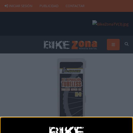
INICIAR SESIÓN
PUBLICIDAD
CONTACTAR