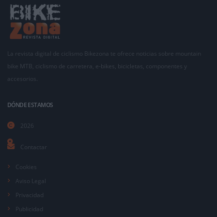
La revista digital de ciclismo Bikezona te ofrece noticias sobre mountain
bike MTB, ciclismo de carretera, e-bikes, bicicletas, componentes y
accesorios.
DÓNDE ESTAMOS
2026
Contactar
Cookies
Aviso Legal
Privacidad
Publicidad