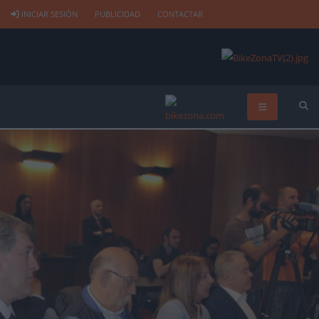
INICIAR SESIÓN
PUBLICIDAD
CONTACTAR