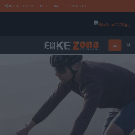
INICIAR SESIÓN
PUBLICIDAD
CONTACTAR