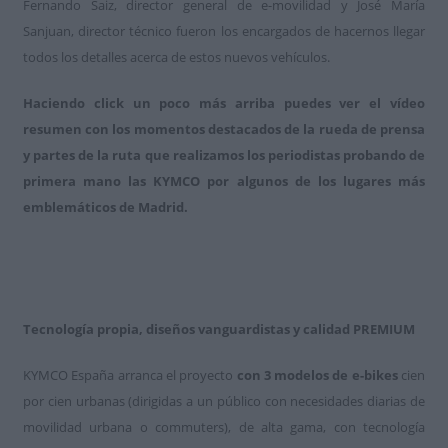
Fernando Saiz, director general de e-movilidad y José María
Sanjuan, director técnico fueron los encargados de hacernos llegar
todos los detalles acerca de estos nuevos vehículos.
Haciendo click un poco más arriba puedes ver el vídeo
resumen con los momentos destacados de la rueda de prensa
y partes de la ruta que realizamos los periodistas probando de
primera mano las KYMCO por algunos de los lugares más
emblemáticos de Madrid.
Tecnología propia, diseños vanguardistas y calidad PREMIUM
KYMCO España arranca el proyecto
con 3 modelos de e-bikes
cien
por cien urbanas (dirigidas a un público con necesidades diarias de
movilidad urbana o commuters), de alta gama, con tecnología