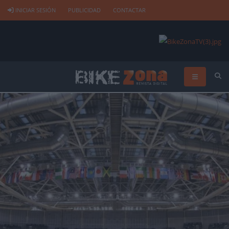
INICIAR SESIÓN
PUBLICIDAD
CONTACTAR