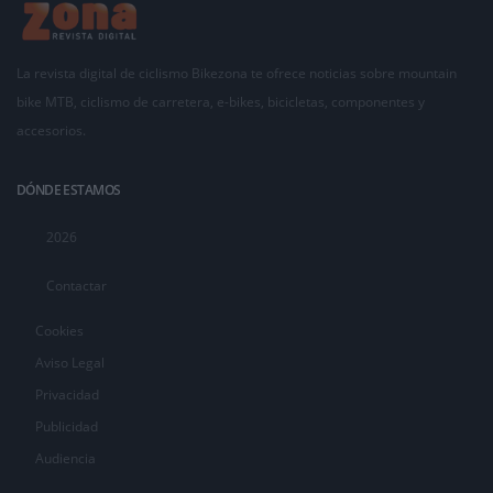
La revista digital de ciclismo Bikezona te ofrece noticias sobre mountain
bike MTB, ciclismo de carretera, e-bikes, bicicletas, componentes y
accesorios.
DÓNDE ESTAMOS
2026
Contactar
Cookies
Aviso Legal
Privacidad
Publicidad
Audiencia