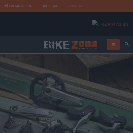
INICIAR SESIÓN
PUBLICIDAD
CONTACTAR