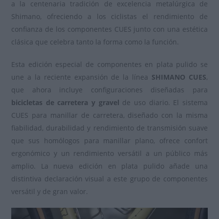
a la centenaria tradición de excelencia metalúrgica de
Shimano, ofreciendo a los ciclistas el rendimiento de
confianza de los componentes CUES junto con una estética
clásica que celebra tanto la forma como la función.
Esta edición especial de componentes en plata pulido se
une a la reciente expansión de la línea
SHIMANO CUES
,
que ahora incluye configuraciones diseñadas para
bicicletas de carretera y gravel
de uso diario. El sistema
CUES para manillar de carretera, diseñado con la misma
fiabilidad, durabilidad y rendimiento de transmisión suave
que sus homólogos para manillar plano, ofrece confort
ergonómico y un rendimiento versátil a un público más
amplio. La nueva edición en plata pulido añade una
distintiva declaración visual a este grupo de componentes
versátil y de gran valor.