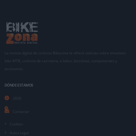
La revista digital de ciclismo Bikezona te ofrece noticias sobre mountain
bike MTB, ciclismo de carretera, e-bikes, bicicletas, componentes y
accesorios.
DÓNDE ESTAMOS
2026
Contactar
Cookies
Aviso Legal