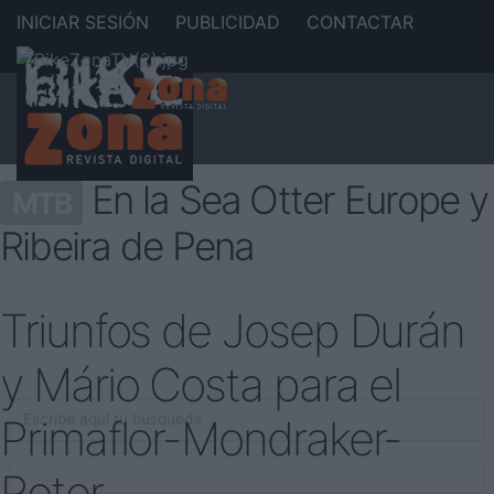
INICIAR SESIÓN
PUBLICIDAD
CONTACTAR
En la Sea Otter Europe y
MTB
Ribeira de Pena
Triunfos de Josep Durán
y Mário Costa para el
Primaflor-Mondraker-
Rotor