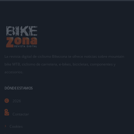
La revista digital de ciclismo Bikezona te ofrece noticias sobre mountain
bike MTB, ciclismo de carretera, e-bikes, bicicletas, componentes y
accesorios.
DÓNDE ESTAMOS
2026
Contactar
Cookies