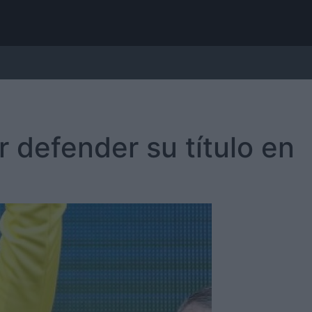
r defender su título en