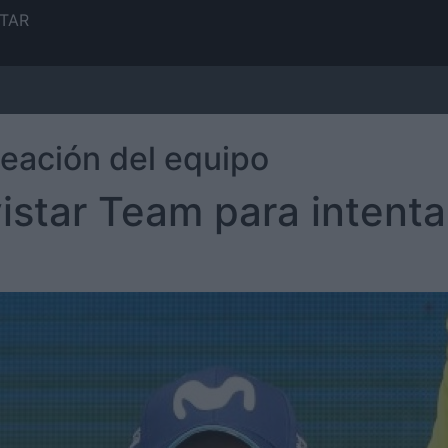
TAR
neación del equipo
istar Team para intenta