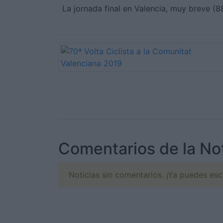
La jornada final en Valencia, muy breve (
Comentarios de la Not
Noticias sin comentarios. ¡Ya puedes escr