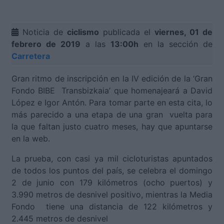
Noticia de
ciclismo
publicada el
viernes, 01 de
febrero de 2019
a las
13:00h
en la sección de
Carretera
Gran ritmo de inscripción en la IV edición de la ‘Gran
Fondo BIBE Transbizkaia’ que homenajeará a David
López e Igor Antón. Para tomar parte en esta cita, lo
más parecido a una etapa de una gran vuelta para
la que faltan justo cuatro meses, hay que apuntarse
en la web.
La prueba, con casi ya mil cicloturistas apuntados
de todos los puntos del país, se celebra el domingo
2 de junio con 179 kilómetros (ocho puertos) y
3.990 metros de desnivel positivo, mientras la Media
Fondo tiene una distancia de 122 kilómetros y
2.445 metros de desnivel