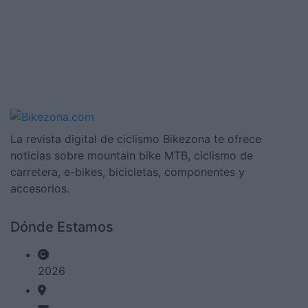
La revista digital de ciclismo Bikezona te ofrece
noticias sobre mountain bike MTB, ciclismo de
carretera, e-bikes, bicicletas, componentes y
accesorios.
Dónde Estamos
2026