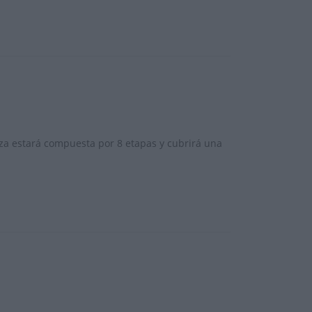
iza estará compuesta por 8 etapas y cubrirá una