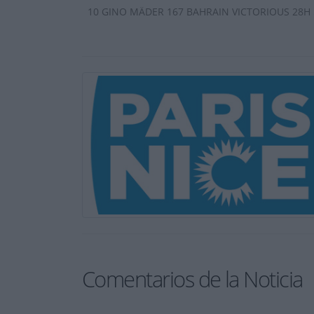
10 GINO MÄDER 167 BAHRAIN VICTORIOUS 28H 51 
Comentarios de la Noticia