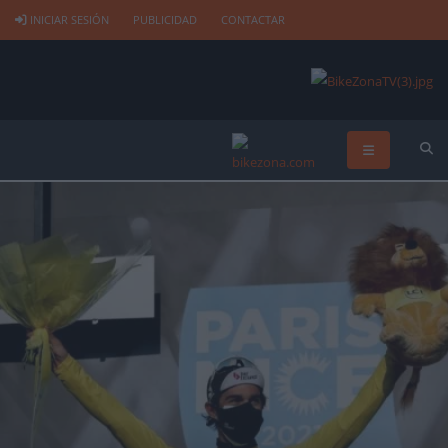
INICIAR SESIÓN
PUBLICIDAD
CONTACTAR