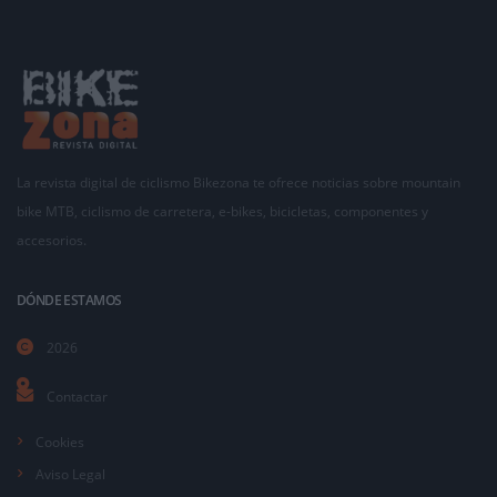
La revista digital de ciclismo Bikezona te ofrece noticias sobre mountain
bike MTB, ciclismo de carretera, e-bikes, bicicletas, componentes y
accesorios.
DÓNDE ESTAMOS
2026
Contactar
Cookies
Aviso Legal