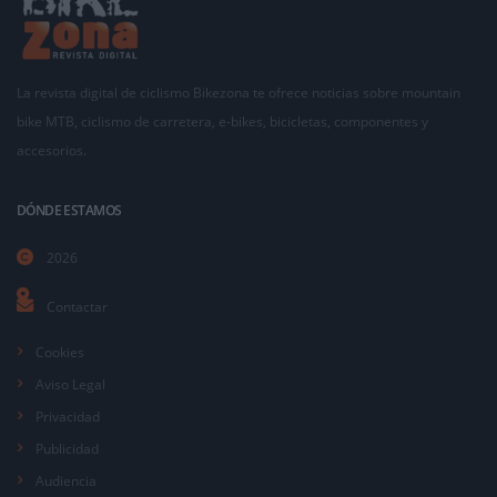
La revista digital de ciclismo Bikezona te ofrece noticias sobre mountain
bike MTB, ciclismo de carretera, e-bikes, bicicletas, componentes y
accesorios.
DÓNDE ESTAMOS
2026
Contactar
Cookies
Aviso Legal
Privacidad
Publicidad
Audiencia