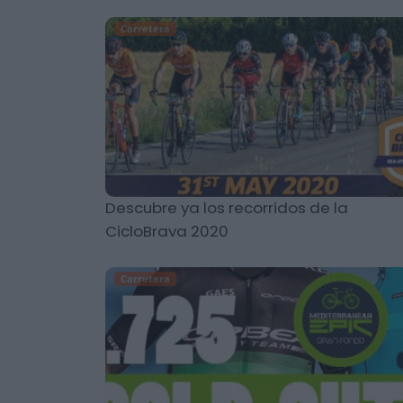
Carretera
Descubre ya los recorridos de la
CicloBrava 2020
Carretera