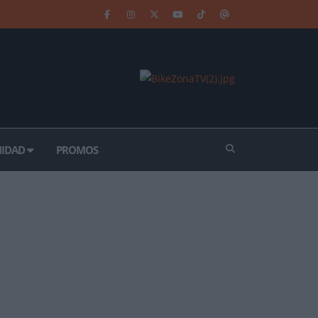
IDAD
PROMOS