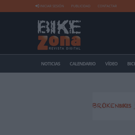
INICIAR SESIÓN
PUBLICIDAD
CONTACTAR
NOTICIAS
CALENDARIO
VÍDEO
BIC