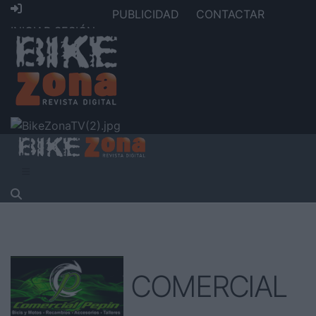
PUBLICIDAD
CONTACTAR
INICIAR SESIÓN
COMERCIAL